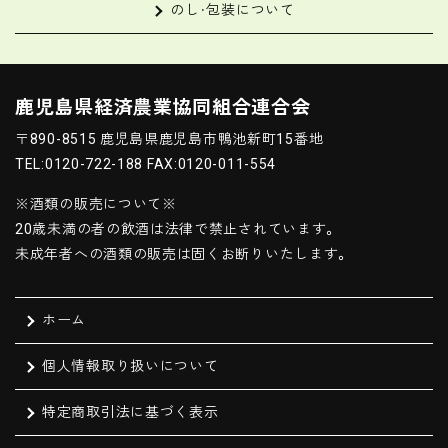
のし・包装について
鹿児島県経済農業協同組合連合会
〒890-8515 鹿児島県鹿児島市鴨池新町15番地
TEL:0120-722-188 FAX:0120-011-554
※酒類の販売について※
20歳未満の者の飲酒は法律で禁止されています。
未成年者への酒類の販売は固くお断りいたします。
ホーム
個人情報取り扱いについて
特定商取引法に基づく表示