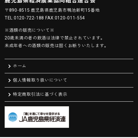
鹿児島県経済農業協同組合連合会
し
〒890-8515 鹿児島県鹿児島市鴨池新町15番地
ま
TEL:0120-722-188 FAX:0120-011-554
※酒類の販売について※
20歳未満の者の飲酒は法律で禁止されています。
未成年者への酒類の販売は固くお断りいたします。
ホーム
個人情報取り扱いについて
特定商取引法に基づく表示