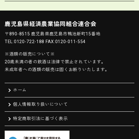
鹿児島県経済農業協同組合連合会
〒890-8515 鹿児島県鹿児島市鴨池新町15番地
TEL:0120-722-188 FAX:0120-011-554
※酒類の販売について※
20歳未満の者の飲酒は法律で禁止されています。
未成年者への酒類の販売は固くお断りいたします。
ホーム
個人情報取り扱いについて
特定商取引法に基づく表示