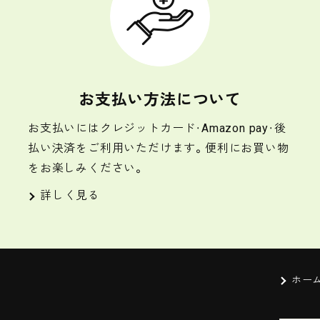
お支払い方法について
お支払いにはクレジットカード・Amazon pay・後
払い決済をご利用いただけます。便利にお買い物
をお楽しみください。
詳しく見る
ホー