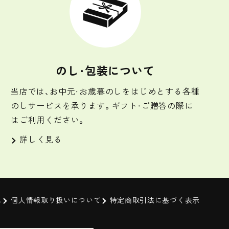
のし・包装について
当店では、お中元・お歳暮のしをはじめとする各種
のしサービスを承ります。ギフト・ご贈答の際に
はご利用ください。
詳しく見る
ム
個人情報取り扱いについて
特定商取引法に基づく表示