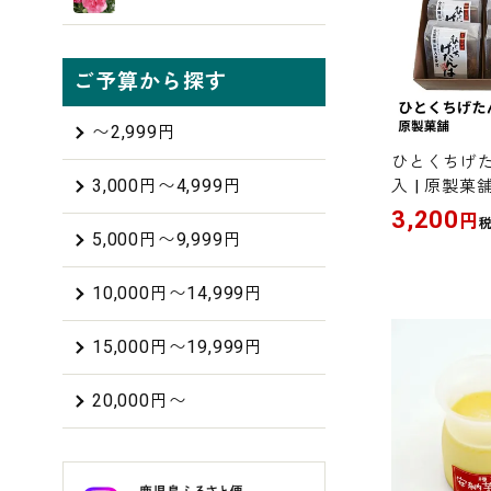
ご予算から探す
〜2,999円
ひとくちげた
3,000円〜4,999円
入 | 原製菓
3,200
円
5,000円〜9,999円
10,000円〜14,999円
15,000円〜19,999円
20,000円〜