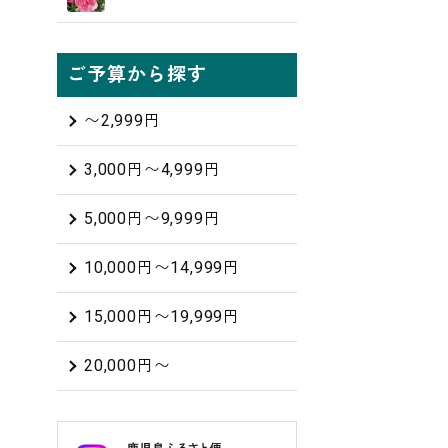
ご予算から探す
〜2,999円
3,000円〜4,999円
5,000円〜9,999円
10,000円〜14,999円
15,000円〜19,999円
20,000円〜