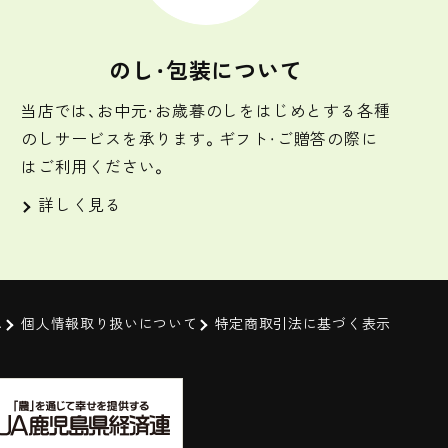
のし・包装について
当店では、お中元・お歳暮のしをはじめとする各種
のしサービスを承ります。ギフト・ご贈答の際に
はご利用ください。
詳しく見る
ム
個人情報取り扱いについて
特定商取引法に基づく表示