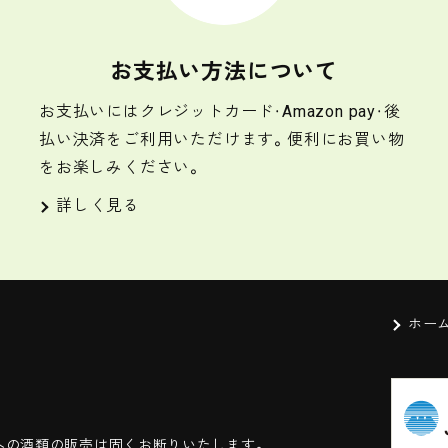
お支払い方法について
お支払いにはクレジットカード・Amazon pay・後
払い決済をご利用いただけます。便利にお買い物
をお楽しみください。
詳しく見る
ホー
への酒類の販売は固くお断りいたします。