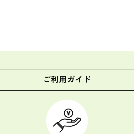
ご利用ガイド