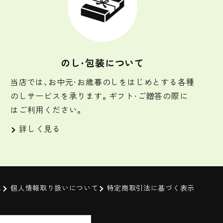
のし・包装について
当店では、お中元・お歳暮のしをはじめとする各種
のしサービスを承ります。ギフト・ご贈答の際に
はご利用ください。
詳しく見る
ム
個人情報取り扱いについて
特定商取引法に基づく表示