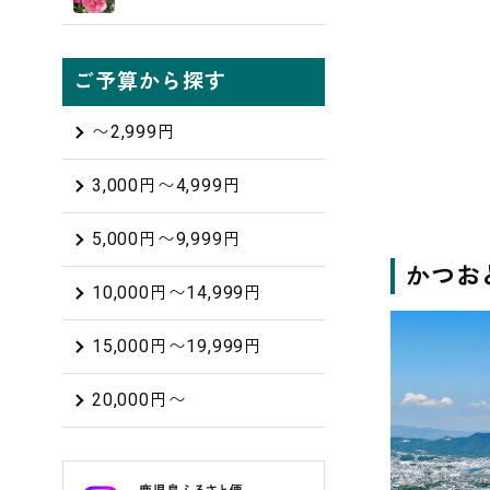
ご予算から探す
〜2,999円
3,000円〜4,999円
5,000円〜9,999円
かつお
10,000円〜14,999円
15,000円〜19,999円
20,000円〜