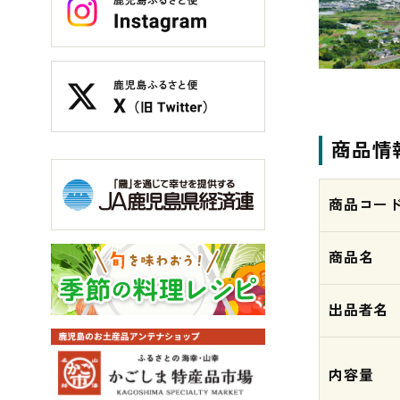
商品情
商品コー
商品名
出品者名
内容量