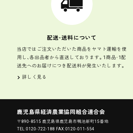
配送・送料について
当店ではご注文いただいた商品をヤマト運輸を使
用し、各出品者から直送しております。1商品・1配
送先へのお届けにつき配送料が発生いたします。
詳しく見る
鹿児島県経済農業協同組合連合会
〒890-8515 鹿児島県鹿児島市鴨池新町15番地
TEL:0120-722-188 FAX:0120-011-554