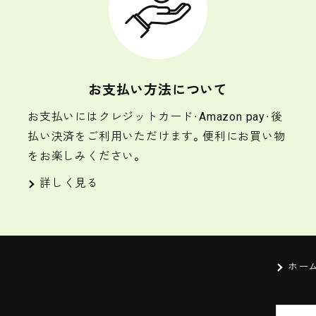
お支払い方法について
お支払いにはクレジットカード・Amazon pay・後
払い決済をご利用いただけます。便利にお買い物
をお楽しみください。
詳しく見る
ホー