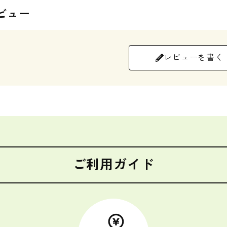
ビュー
レビューを書く
ご利用ガイド