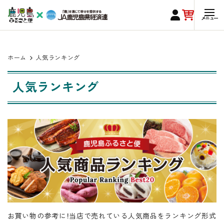
ホーム
人気ランキング
人気ランキング
お買い物の参考に！当店で売れている人気商品をランキング形式