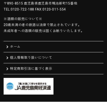
〒890-8515 鹿児島県鹿児島市鴨池新町15番地
TEL:0120-722-188 FAX:0120-011-554
※酒類の販売について※
20歳未満の者の飲酒は法律で禁止されています。
未成年者への酒類の販売は固くお断りいたします。
ホーム
個人情報取り扱いについて
特定商取引法に基づく表示