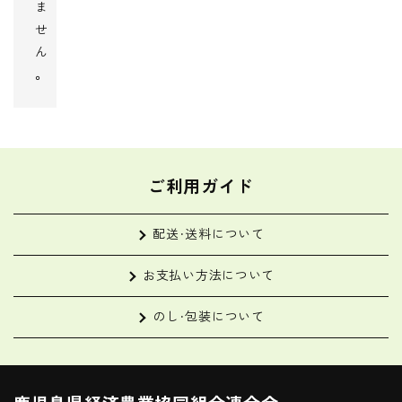
ま
せ
ん
。
ご利用ガイド
配送・送料について
お支払い方法について
のし・包装について