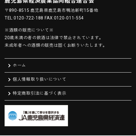
鹿児島県経済農業協同組合連合会
〒890-8515 鹿児島県鹿児島市鴨池新町15番地
TEL:0120-722-188 FAX:0120-011-554
※酒類の販売について※
20歳未満の者の飲酒は法律で禁止されています。
未成年者への酒類の販売は固くお断りいたします。
ホーム
個人情報取り扱いについて
特定商取引法に基づく表示