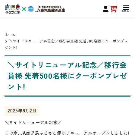
ホーム
＼サイトリニューアル記念／移行会員様 先着500名様にクーポンプレ
ゼント！
＼サイトリニューアル記念／移行会
員様 先着500名様にクーポンプレゼ
ント！
2025年8月2日
＼サイトリニューアル記念／
この度、JA鹿児島ふるさと便がリニューアルオープンしました！