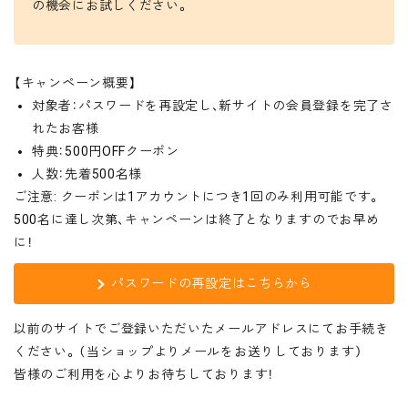
の機会にお試しください。
【キャンペーン概要】
対象者：パスワードを再設定し、新サイトの会員登録を完了さ
れたお客様
特典：500円OFFクーポン
人数：先着500名様
ご注意: クーポンは1アカウントにつき1回のみ利用可能です。
500名に達し次第、キャンペーンは終了となりますのでお早め
に！
パスワードの再設定はこちらから
以前のサイトでご登録いただいたメールアドレスにてお手続き
ください。（当ショップよりメールをお送りしております）
皆様のご利用を心よりお待ちしております！