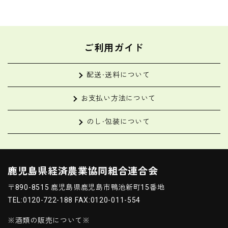
ご利用ガイド
配送・送料について
お支払い方法について
のし・包装について
鹿児島県経済農業協同組合連合会
〒890-8515 鹿児島県鹿児島市鴨池新町15番地
TEL:0120-722-188 FAX:0120-011-554
※酒類の販売について※