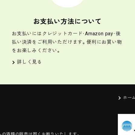
お支払い方法について
お支払いにはクレジットカード・Amazon pay・後
払い決済をご利用いただけます。便利にお買い物
をお楽しみください。
詳しく見る
ホー
への酒類の販売は固くお断りいたします。