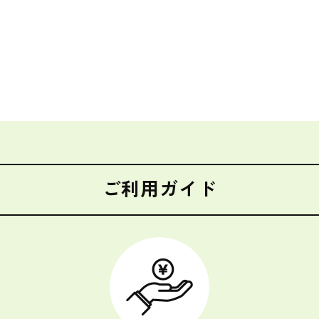
ご利用ガイド