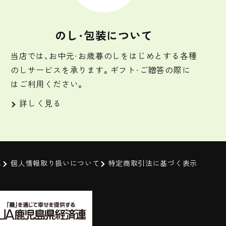
のし・包装について
当店では、お中元・お歳暮のしをはじめとする各種
のしサービスを承ります。ギフト・ご贈答の際に
はご利用ください。
詳しく見る
ム
個人情報取り扱いについて
特定商取引法に基づく表示