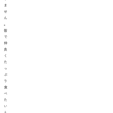
ま
せ
ん
。
皆
で
仲
良
く
た
っ
ぷ
り
食
べ
た
い
と