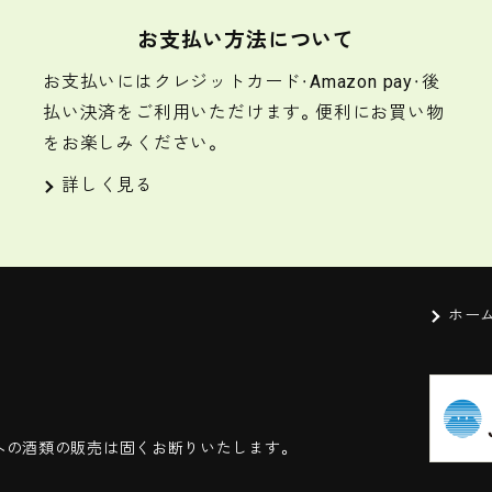
お支払い方法について
お支払いにはクレジットカード・Amazon pay・後
払い決済をご利用いただけます。便利にお買い物
をお楽しみください。
詳しく見る
ホー
への酒類の販売は固くお断りいたします。