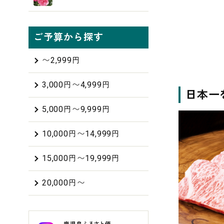
ご予算から探す
〜2,999円
3,000円〜4,999円
日本一
5,000円〜9,999円
10,000円〜14,999円
15,000円〜19,999円
20,000円〜