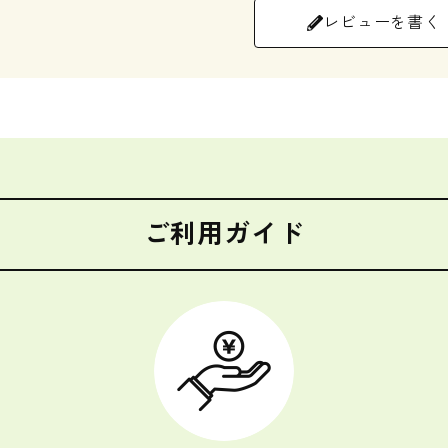
レビューを書く
ご利用ガイド