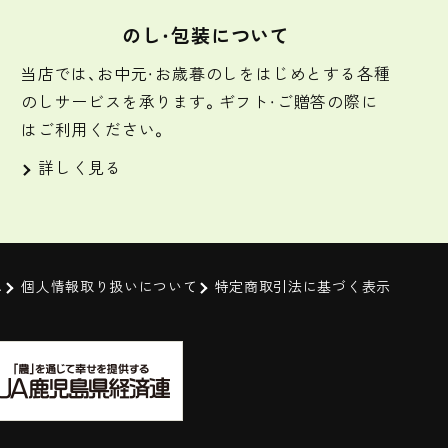
のし・包装について
当店では、お中元・お歳暮のしをはじめとする各種
のしサービスを承ります。ギフト・ご贈答の際に
はご利用ください。
詳しく見る
ム
個人情報取り扱いについて
特定商取引法に基づく表示