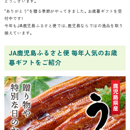
とうございます。
“ありがとう”を贈る季節がやってきました。お歳暮ギフトを受
付中です！
今年もJA鹿児島ふるさと便では、鹿児島ならではの逸品を取り
揃えています。
JA鹿児島ふるさと便 毎年人気のお歳
暮ギフトをご紹介