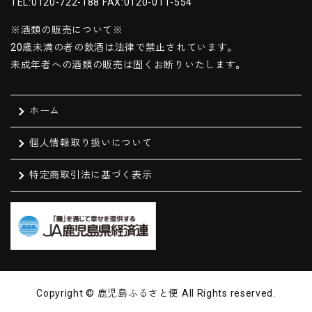
TEL:0120-722-188 FAX:0120-011-554
※酒類の販売について※
20歳未満の者の飲酒は法律で禁止されています。
未成年者への酒類の販売は固くお断りいたします。
ホーム
個人情報取り扱いについて
特定商取引法に基づく表示
Copyright © 鹿児島ふるさと便 All Rights reserved.