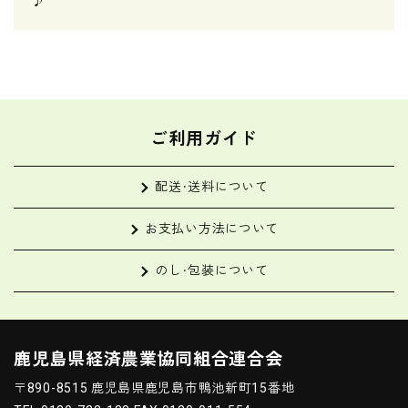
♪
ご利用ガイド
配送・送料について
お支払い方法について
のし・包装について
鹿児島県経済農業協同組合連合会
〒890-8515 鹿児島県鹿児島市鴨池新町15番地