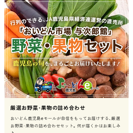
厳選お野菜・果物の詰め合わせ
おいどん鹿児島eモールが自信をもってお届けする、厳選
お野菜・果物の詰め合わせセット。何が届くかはお楽しみ