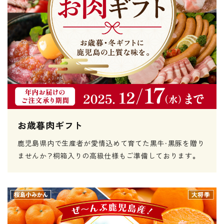
お歳暮肉ギフト
鹿児島県内で生産者が愛情込めて育てた黒牛・黒豚を贈り
ませんか？桐箱入りの高級仕様もご準備しております。