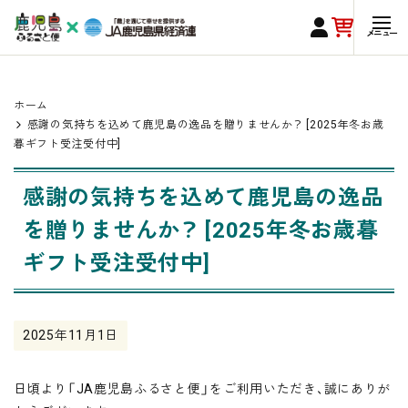
ホーム
感謝の気持ちを込めて鹿児島の逸品を贈りませんか？ [2025年冬お歳
暮ギフト受注受付中]
感謝の気持ちを込めて鹿児島の逸品
を贈りませんか？ [2025年冬お歳暮
ギフト受注受付中]
2025年11月1日
日頃より「JA鹿児島ふるさと便」をご利用いただき、誠にありが